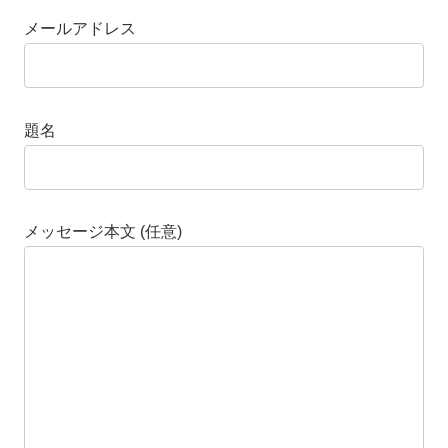
メールアドレス
題名
メッセージ本文 (任意)