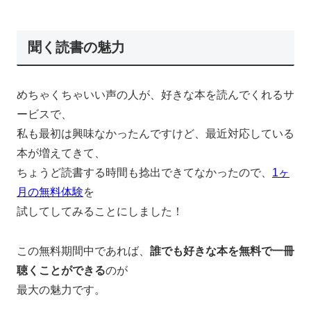
聞く読書の魅力
めちゃくちゃいい声の人が、好きな本を読んでくれるサ
ービスで、
私も最初は興味なかったんですけど、最近対応している
本が増えてきて、
ちょうど読書する時間も捻出できてなかったので、
1ヶ
月の無料体験
を
試してしてみることにしました！
この無料期間中であれば、
誰でも好きな本を無料で一冊
聴くことができる
のが
最大の魅力です。