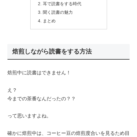
耳で読書をする時代
聞く読書の魅力
まとめ
焙煎しながら読書をする方法
焙煎中に読書はできません！
え？
今までの茶番なんだったの？？
って思いますよね。
確かに焙煎中は、コーヒー豆の焙煎度合いを見るため目