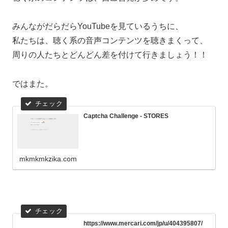
みんながだらだらYouTubeを見ているうちに、
私たちは、聴く系の音声コンテンツを聴きまくって、
周りの人たちとどんどん差を付けて行きましょう！！
ではまた。
Captcha Challenge - STORES
mkmkmkzika.com
https://www.mercari.com/jp/u/404395807/