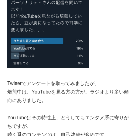
Twitterでアンケートを取ってみましたが、
焙煎中は、YouTubeを見る方の方が、ラジオより多い傾
向にありました。
YouTubeはその特性上、どうしてもエンタメ系に寄りが
ちですが、
聴く系のコンテンツは、自己啓発が多めです。