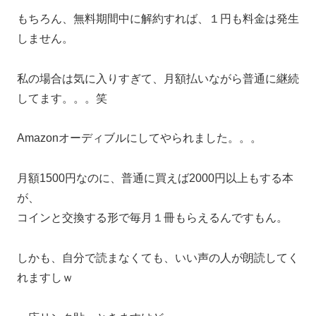
もちろん、無料期間中に解約すれば、１円も料金は発生
しません。
私の場合は気に入りすぎて、月額払いながら普通に継続
してます。。。笑
Amazonオーディブルにしてやられました。。。
月額1500円なのに、普通に買えば2000円以上もする本
が、
コインと交換する形で毎月１冊もらえるんですもん。
しかも、自分で読まなくても、いい声の人が朗読してく
れますしｗ