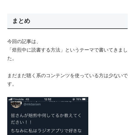
まとめ
今回の記事は、
「焙煎中に読書する方法」というテーマで書いてきまし
た。
まだまだ聴く系のコンテンツを使っている方は少ないで
す。