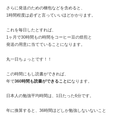
さらに発送のための梱包などを含めると、
1時間程度は必ずと言っていいほどかかります。
これを毎日したとすれば、
1ヶ月で30時間もの時間をコーヒー豆の焙煎と
発送の用意に当てていることになります。
丸一日ちょっとです！！
この時間にもし読書ができれば、
年で
360時間も読書ができることに
なります。
日本人の勉強平均時間は、1日たった6分です。
年に換算すると、36時間ほどしか勉強しないないこと