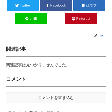
Twitter
Facebook
はてブ
LINE
Pinterest
mk
関連記事
関連記事は見つかりませんでした。
コメント
コメントを書き込む