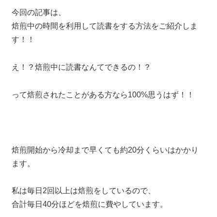
今回の記事は、
焙煎中の時間を利用して読書をする方法をご紹介しま
す！！
え！？焙煎中に読書なんてできるの！？
って焙煎されたことがある方なら100%思うはず！！
焙煎開始から冷却まで早くても約20分くらいはかかり
ます。
私は毎日2回以上は焙煎をしているので、
合計毎日40分ほどを焙煎に費やしています。