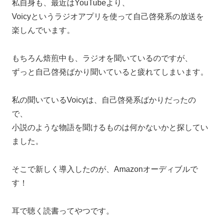
私自身も、最近はYouTubeより、
Voicyというラジオアプリを使って自己啓発系の放送を
楽しんでいます。
もちろん焙煎中も、ラジオを聞いているのですが、
ずっと自己啓発ばかり聞いていると疲れてしまいます。
私の聞いているVoicyは、自己啓発系ばかりだったの
で、
小説のような物語を聞けるものは何かないかと探してい
ました。
そこで新しく導入したのが、Amazonオーディブルで
す！
耳で聴く読書ってやつです。