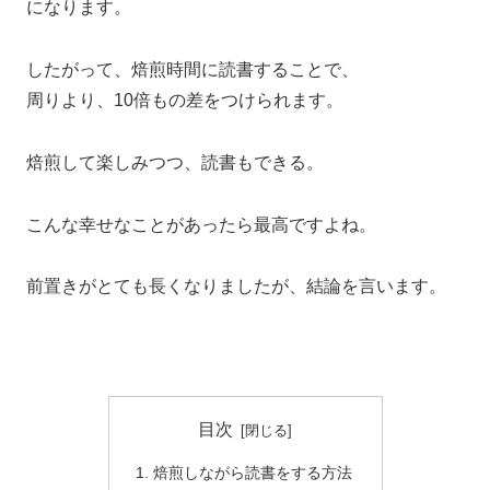
になります。
したがって、焙煎時間に読書することで、
周りより、10倍もの差をつけられます。
焙煎して楽しみつつ、読書もできる。
こんな幸せなことがあったら最高ですよね。
前置きがとても長くなりましたが、結論を言います。
目次
焙煎しながら読書をする方法