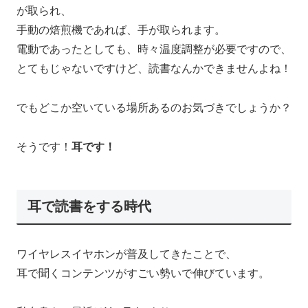
が取られ、
手動の焙煎機であれば、手が取られます。
電動であったとしても、時々温度調整が必要ですので、
とてもじゃないですけど、読書なんかできませんよね！
でもどこか空いている場所あるのお気づきでしょうか？
そうです！
耳です！
耳で読書をする時代
ワイヤレスイヤホンが普及してきたことで、
耳で聞くコンテンツがすごい勢いで伸びています。