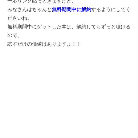
一応リンク貼っときますけど、
みなさんはちゃんと
無料期間中に解約
するようにしてく
ださいね。
無料期間中にゲットした本は、解約してもずっと聴ける
ので、
試すだけの価値はありますよ！！