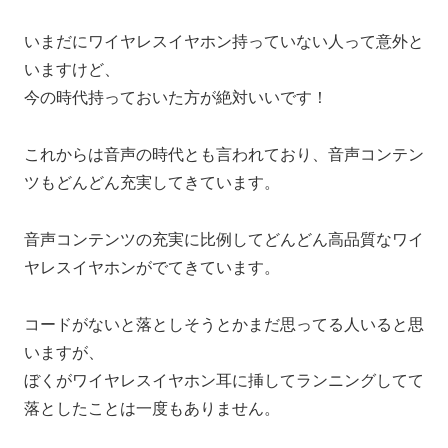
いまだにワイヤレスイヤホン持っていない人って意外と
いますけど、
今の時代持っておいた方が絶対いいです！
これからは音声の時代とも言われており、音声コンテン
ツもどんどん充実してきています。
音声コンテンツの充実に比例してどんどん高品質なワイ
ヤレスイヤホンがでてきています。
コードがないと落としそうとかまだ思ってる人いると思
いますが、
ぼくがワイヤレスイヤホン耳に挿してランニングしてて
落としたことは一度もありません。