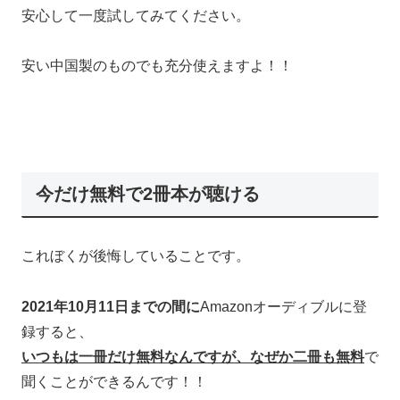
安心して一度試してみてください。
安い中国製のものでも充分使えますよ！！
今だけ無料で2冊本が聴ける
これぼくが後悔していることです。
2021年10月11日までの間に
Amazonオーディブルに登
録すると、
いつもは一冊だけ無料なんですが、なぜか二冊も無料
で
聞くことができるんです！！