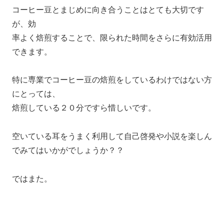
コーヒー豆とまじめに向き合うことはとても大切です
が、効
率よく焙煎することで、限られた時間をさらに有効活用
できます。
特に専業でコーヒー豆の焙煎をしているわけではない方
にとっては、
焙煎している２０分ですら惜しいです。
空いている耳をうまく利用して自己啓発や小説を楽しん
でみてはいかがでしょうか？？
ではまた。