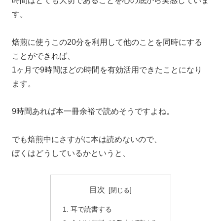
時間はとても大切であることを心の底から実感していま
す。
焙煎に使うこの20分を利用して他のことを同時にする
ことができれば、
1ヶ月で9時間ほどの時間を有効活用できたことになり
ます。
9時間あれば本一冊余裕で読めそうですよね。
でも焙煎中にさすがに本は読めないので、
ぼくはどうしているかというと、
目次
耳で読書する