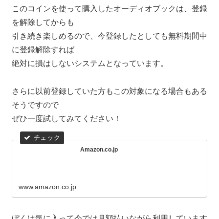
このコインを使って購入したオーディオブックは、登録
を解除してからも
引き続き楽しめるので、今登録したとしても無料期間中
に登録解除すれば
絶対に損はしないシステムとなっています。
さらに以前登録していた方もこの対象になる場合もある
そうですので
ぜひ一度試してみてください！
Amazon.co.jp
www.amazon.co.jp
ぼくは気に入って今では月額払いながら利用しています