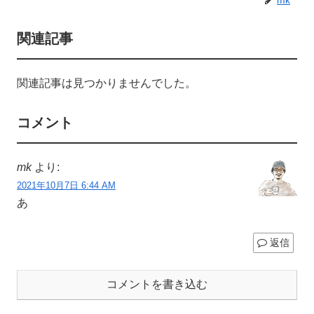
関連記事
関連記事は見つかりませんでした。
コメント
mk
より:
2021年10月7日 6:44 AM
あ
返信
コメントを書き込む