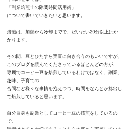
「副業焙煎士の隙間時間活用術」
について書いていきたいと思います。
焙煎は、加熱から冷却までで、だいたい20分以上はか
かります。
その間、豆とひたすら実直に向き合うのもいいですが、
このブログを読んでくださっているほとんどの方が、
専属でコーヒー豆を焙煎しているわけではなく、副業、
趣味、子育ての
合間など様々な事情を抱えつつ、時間をなんとか捻出し
て焙煎していると思います。
自分自身も副業としてコーヒー豆の焙煎をしているの
で、