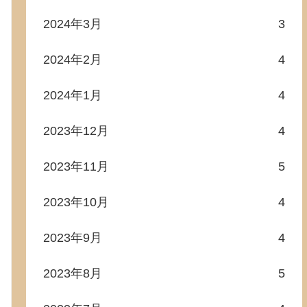
2024年3月
3
2024年2月
4
2024年1月
4
2023年12月
4
2023年11月
5
2023年10月
4
2023年9月
4
2023年8月
5