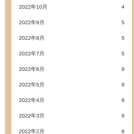
2022年10月
4
2022年9月
5
2022年8月
5
2022年7月
5
2022年6月
9
2022年5月
8
2022年4月
9
2022年3月
9
2022年2月
8