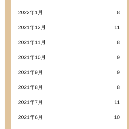
2022年1月
8
2021年12月
11
2021年11月
8
2021年10月
9
2021年9月
9
2021年8月
8
2021年7月
11
2021年6月
10