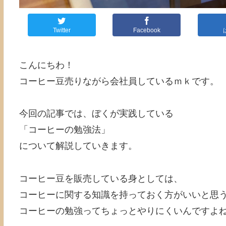
Twitter
Facebook
こんにちわ！
コーヒー豆売りながら会社員しているｍｋです。
今回の記事では、ぼくが実践している
「コーヒーの勉強法」
について解説していきます。
コーヒー豆を販売している身としては、
コーヒーに関する知識を持っておく方がいいと思
コーヒーの勉強ってちょっとやりにくいんですよ