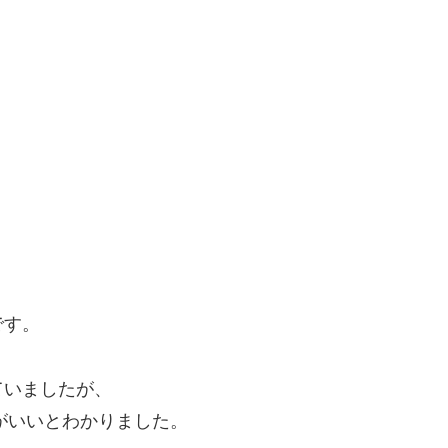
です。
ていましたが、
コスパがいいとわかりました。