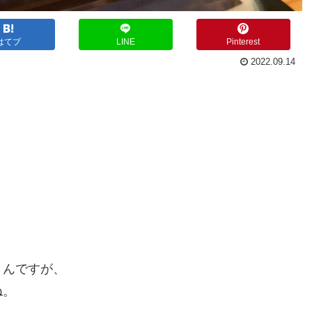
はてブ
LINE
Pinterest
2022.09.14
うんですが、
ね。