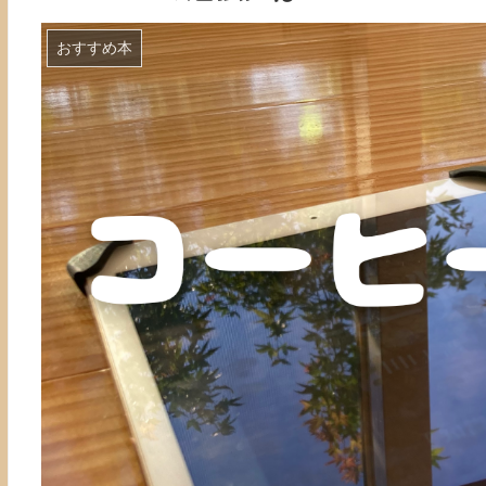
おすすめ本