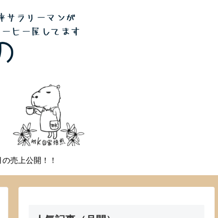
月の売上公開！！