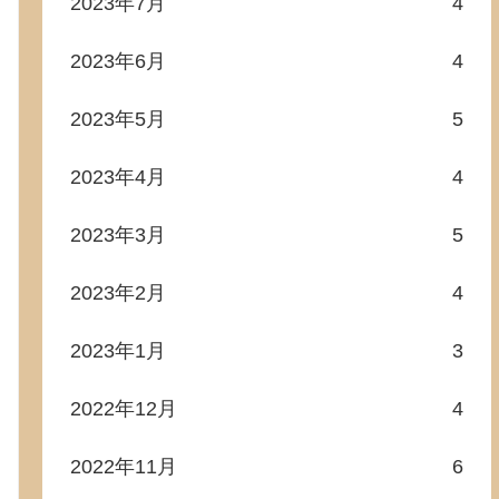
2023年7月
4
2023年6月
4
2023年5月
5
2023年4月
4
2023年3月
5
2023年2月
4
2023年1月
3
2022年12月
4
2022年11月
6