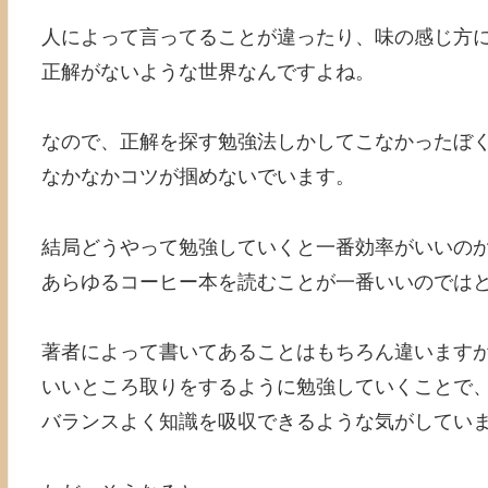
人によって言ってることが違ったり、味の感じ方
正解がないような世界なんですよね。
なので、正解を探す勉強法しかしてこなかったぼ
なかなかコツが掴めないでいます。
結局どうやって勉強していくと一番効率がいいの
あらゆるコーヒー本を読むことが一番いいのでは
著者によって書いてあることはもちろん違います
いいところ取りをするように勉強していくことで
バランスよく知識を吸収できるような気がしてい