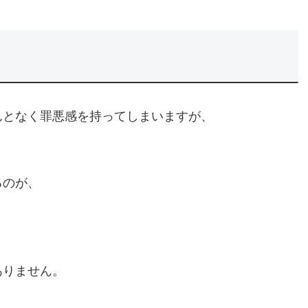
んとなく罪悪感を持ってしまいますが、
るのが、
ありません。