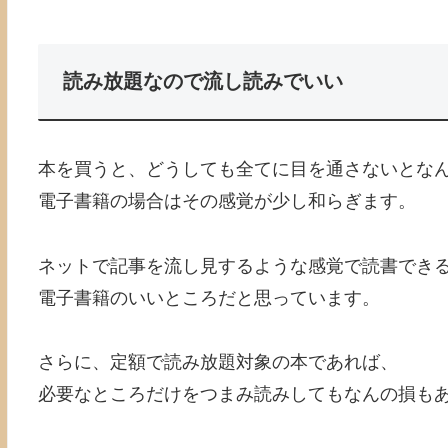
読み放題なので流し読みでいい
本を買うと、どうしても全てに目を通さないとな
電子書籍の場合はその感覚が少し和らぎます。
ネットで記事を流し見するような感覚で読書でき
電子書籍のいいところだと思っています。
さらに、定額で読み放題対象の本であれば、
必要なところだけをつまみ読みしてもなんの損も