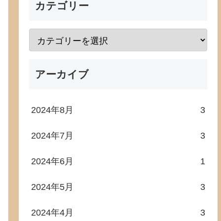
カテゴリー
アーカイブ
2024年8月
3
2024年7月
3
2024年6月
1
2024年5月
3
2024年4月
3