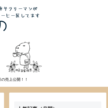
月の売上公開！！