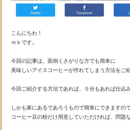
Twitter
Facebook
こんにちわ！
ｍｋです。
今回の記事は、面倒くさがりな方でも簡単に
美味しいアイスコーヒーが作れてしまう方法をご
今回ご紹介する方法であれば、５分もあれば仕込
しかも家にあるであろうもので簡単にできますの
コーヒー豆の粉だけ用意していただければ、問題