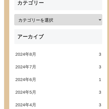
カテゴリー
アーカイブ
2024年8月
3
2024年7月
3
2024年6月
1
2024年5月
3
2024年4月
3