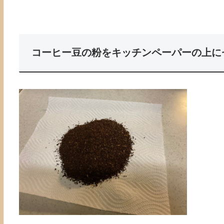
コーヒー豆の粉をキッチンペーパーの上に