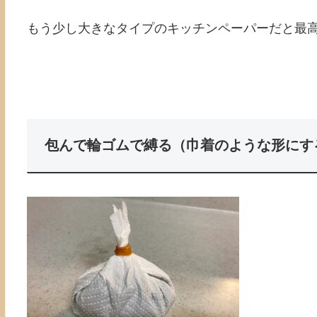
もう少し大きなタイプのキッチンペーパーだと最
包んで輪ゴムで縛る（巾着のような形にす