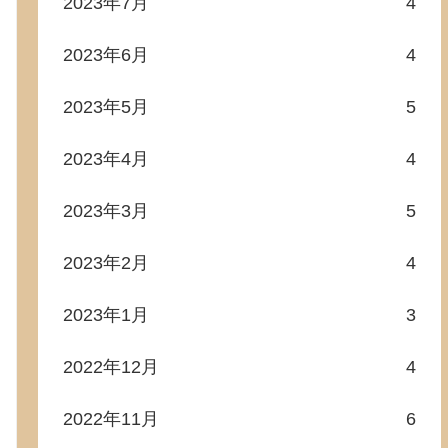
2023年7月
4
2023年6月
4
2023年5月
5
2023年4月
4
2023年3月
5
2023年2月
4
2023年1月
3
2022年12月
4
2022年11月
6