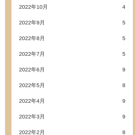
2022年10月
4
2022年9月
5
2022年8月
5
2022年7月
5
2022年6月
9
2022年5月
8
2022年4月
9
2022年3月
9
2022年2月
8