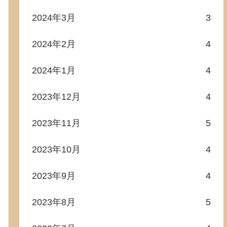
2024年3月
3
2024年2月
4
2024年1月
4
2023年12月
4
2023年11月
5
2023年10月
4
2023年9月
4
2023年8月
5