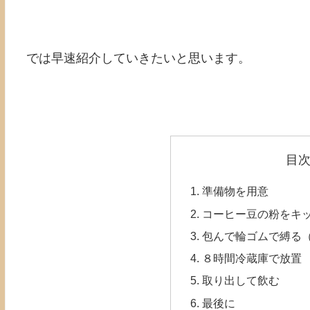
では早速紹介していきたいと思います。
目
準備物を用意
コーヒー豆の粉をキ
包んで輪ゴムで縛る
８時間冷蔵庫で放置
取り出して飲む
最後に