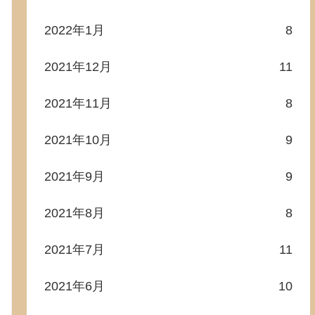
2022年1月
8
2021年12月
11
2021年11月
8
2021年10月
9
2021年9月
9
2021年8月
8
2021年7月
11
2021年6月
10