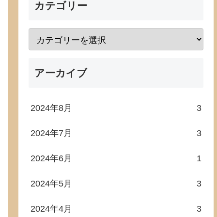
カテゴリー
アーカイブ
2024年8月
3
2024年7月
3
2024年6月
1
2024年5月
3
2024年4月
3