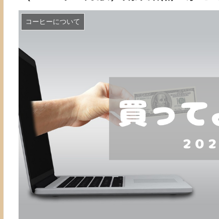
コーヒーについて