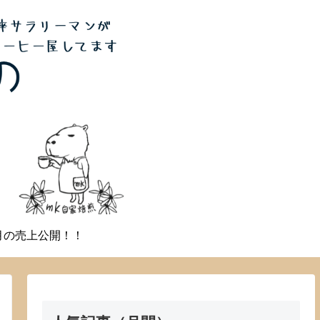
月の売上公開！！