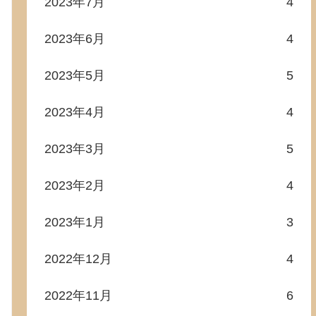
2023年7月
4
2023年6月
4
2023年5月
5
2023年4月
4
2023年3月
5
2023年2月
4
2023年1月
3
2022年12月
4
2022年11月
6