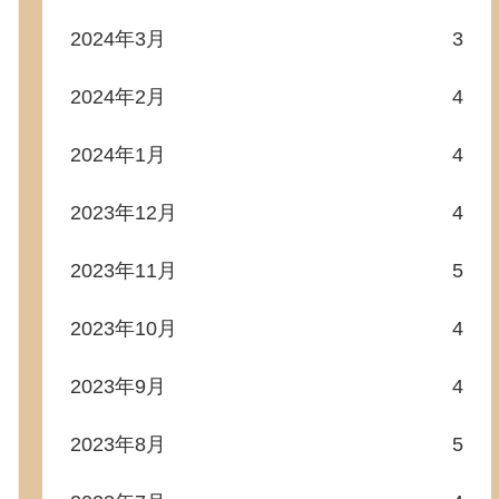
2024年3月
3
2024年2月
4
2024年1月
4
2023年12月
4
2023年11月
5
2023年10月
4
2023年9月
4
2023年8月
5