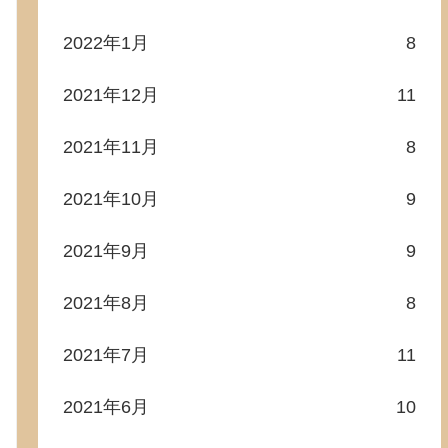
2022年1月
8
2021年12月
11
2021年11月
8
2021年10月
9
2021年9月
9
2021年8月
8
2021年7月
11
2021年6月
10