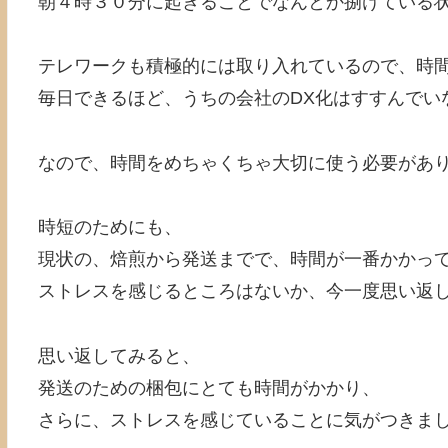
朝４時３０分に起きることでなんとか捌けている
テレワークも積極的には取り入れているので、時
毎日できるほど、うちの会社のDX化はすすんでい
なので、時間をめちゃくちゃ大切に使う必要があ
時短のためにも、
現状の、焙煎から発送までで、時間が一番かかっ
ストレスを感じるところはないか、今一度思い返
思い返してみると、
発送のための梱包にとても時間がかかり、
さらに、ストレスを感じていることに気がつきま