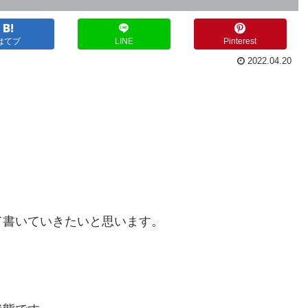
はてブ
LINE
Pinterest
2022.04.20
て書いていきたいと思います。