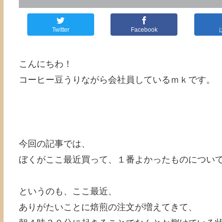
Twitter
Facebook
こんにちわ！
コーヒー豆うりながら会社員しているｍｋです。
今回の記事では、
ぼくがここ最近買って、１番よかったものについ
というのも、ここ最近、
ありがたいことに焙煎の注文が増えてきて、