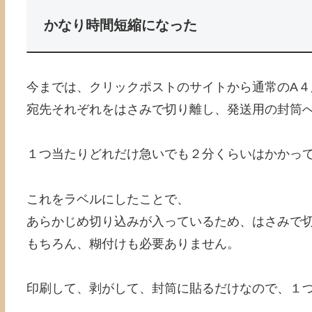
かなり時間短縮になった
今までは、クリックポストのサイトから通常のA４
宛先それぞれをはさみで切り離し、発送用の封筒
１つ当たりどれだけ急いでも２分くらいはかかっ
これをラベルにしたことで、
あらかじめ切り込みが入っているため、はさみで
もちろん、糊付けも必要ありません。
印刷して、剥がして、封筒に貼るだけなので、１