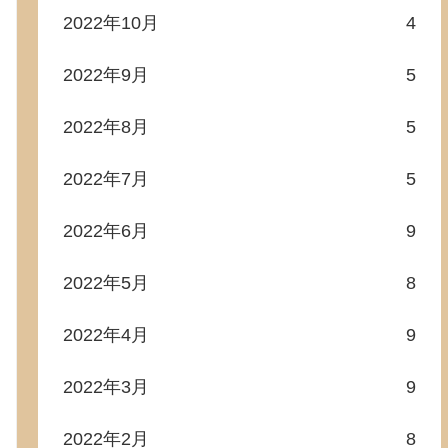
2022年10月
4
2022年9月
5
2022年8月
5
2022年7月
5
2022年6月
9
2022年5月
8
2022年4月
9
2022年3月
9
2022年2月
8