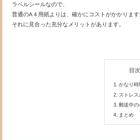
ラベルシールなので、
普通のA４用紙よりは、確かにコストがかかります
それに見合った充分なメリットがあります。
目
かなり時
ストレス
郵送中の
まとめ