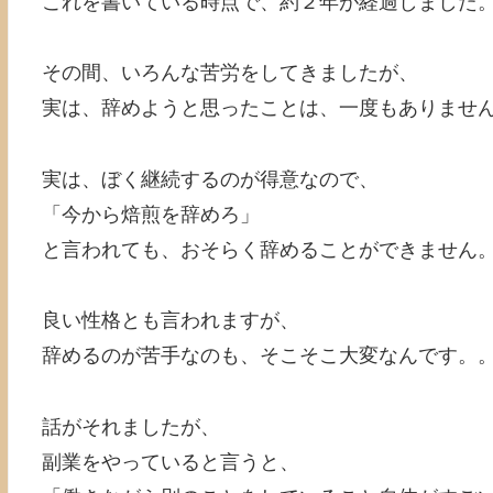
これを書いている時点で、約２年が経過しました
その間、いろんな苦労をしてきましたが、
実は、辞めようと思ったことは、一度もありませ
実は、ぼく継続するのが得意なので、
「今から焙煎を辞めろ」
と言われても、おそらく辞めることができません
良い性格とも言われますが、
辞めるのが苦手なのも、そこそこ大変なんです。
話がそれましたが、
副業をやっていると言うと、