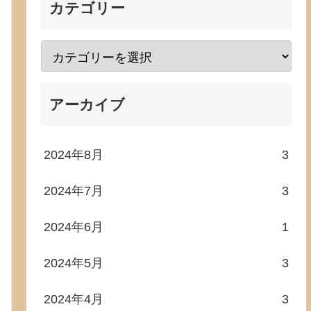
カテゴリー
アーカイブ
2024年8月
3
2024年7月
3
2024年6月
1
2024年5月
3
2024年4月
3