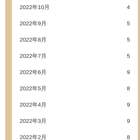
2022年10月
4
2022年9月
5
2022年8月
5
2022年7月
5
2022年6月
9
2022年5月
8
2022年4月
9
2022年3月
9
2022年2月
8