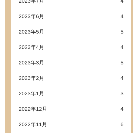
2023年7月
4
2023年6月
4
2023年5月
5
2023年4月
4
2023年3月
5
2023年2月
4
2023年1月
3
2022年12月
4
2022年11月
6