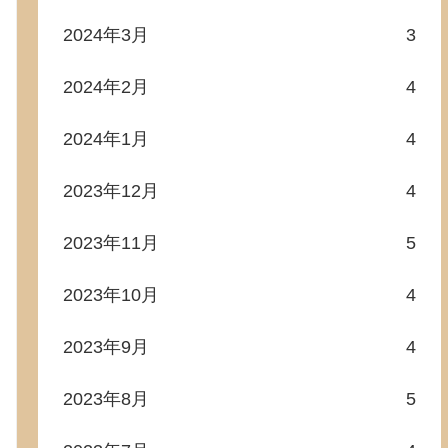
2024年3月
3
2024年2月
4
2024年1月
4
2023年12月
4
2023年11月
5
2023年10月
4
2023年9月
4
2023年8月
5