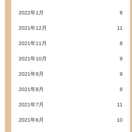
2022年1月
8
2021年12月
11
2021年11月
8
2021年10月
9
2021年9月
9
2021年8月
8
2021年7月
11
2021年6月
10