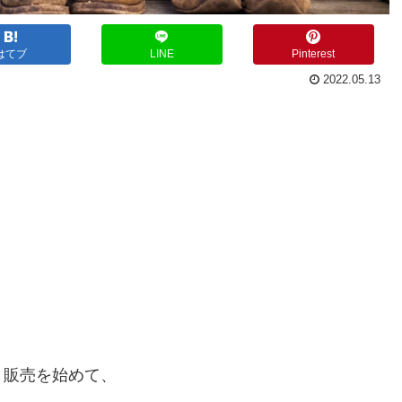
はてブ
LINE
Pinterest
2022.05.13
」
と販売を始めて、