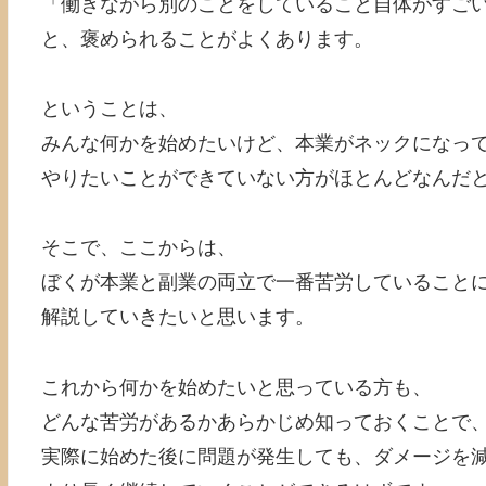
「働きながら別のことをしていること自体がすご
と、褒められることがよくあります。
ということは、
みんな何かを始めたいけど、本業がネックになっ
やりたいことができていない方がほとんどなんだ
そこで、ここからは、
ぼくが本業と副業の両立で一番苦労していること
解説していきたいと思います。
これから何かを始めたいと思っている方も、
どんな苦労があるかあらかじめ知っておくことで
実際に始めた後に問題が発生しても、ダメージを