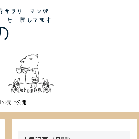
月の売上公開！！