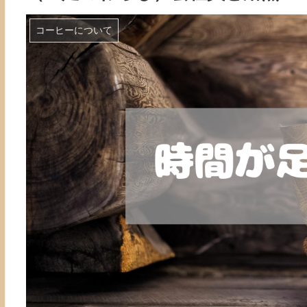
コーヒーについて