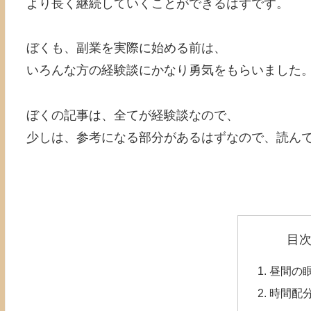
より長く継続していくことができるはずです。
ぼくも、副業を実際に始める前は、
いろんな方の経験談にかなり勇気をもらいました
ぼくの記事は、全てが経験談なので、
少しは、参考になる部分があるはずなので、読ん
目
昼間の
時間配