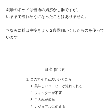
職場のポッドは普通の湯沸かし器ですが、
いままで溢れそうになったことはありません。
ちなみに粉は中挽きより２段階細かくしたものを使って
います。
目次
このアイテムのいいところ
美味しいコーヒーが淹れられる
フィルターが不要
手入れが簡単
カジュアルに使える