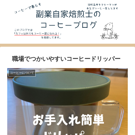
職場でつかいやすいコーヒードリッパー
コーヒーについて