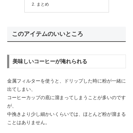
まとめ
このアイテムのいいところ
美味しいコーヒーが淹れられる
金属フィルターを使うと、ドリップした時に粉が一緒に
出てしまい、
コーヒーカップの底に溜まってしまうことが多いのです
が、
中挽きより少し細かいくらいでは、ほとんど粉が溜まる
ことはありません。