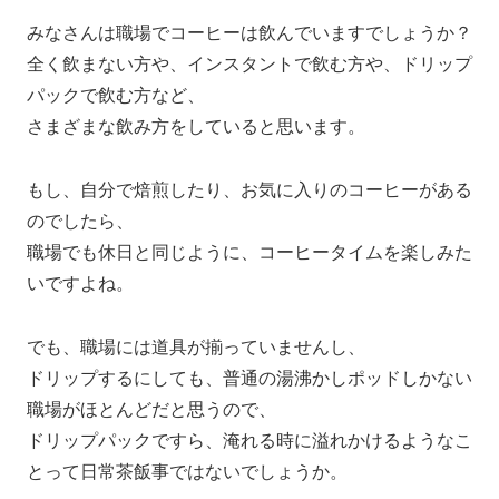
みなさんは職場でコーヒーは飲んでいますでしょうか？
全く飲まない方や、インスタントで飲む方や、ドリップ
パックで飲む方など、
さまざまな飲み方をしていると思います。
もし、自分で焙煎したり、お気に入りのコーヒーがある
のでしたら、
職場でも休日と同じように、コーヒータイムを楽しみた
いですよね。
でも、職場には道具が揃っていませんし、
ドリップするにしても、普通の湯沸かしポッドしかない
職場がほとんどだと思うので、
ドリップパックですら、淹れる時に溢れかけるようなこ
とって日常茶飯事ではないでしょうか。