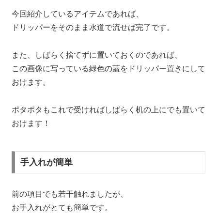
今回紹介しているアイテムであれば、
ドリッパーをそのまま水道で流せば完了です。
また、しばらく捨てずに置いておくのであれば、
この画像に写っている緑色の蓋をドリッパー置きにして
おけます。
ポタポタもこれで受ければしばらく机の上にでも置いて
おけます！
手入れが簡単
前の項目でも若干触れましたが、
お手入れがとても簡単です。