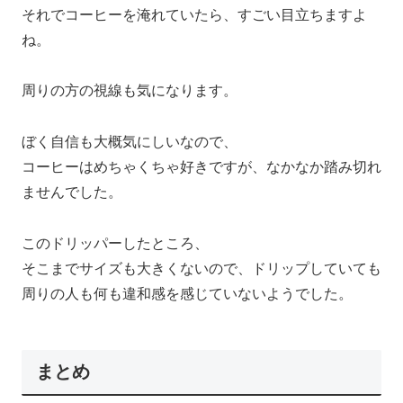
それでコーヒーを淹れていたら、すごい目立ちますよ
ね。
周りの方の視線も気になります。
ぼく自信も大概気にしいなので、
コーヒーはめちゃくちゃ好きですが、なかなか踏み切れ
ませんでした。
このドリッパーしたところ、
そこまでサイズも大きくないので、ドリップしていても
周りの人も何も違和感を感じていないようでした。
まとめ