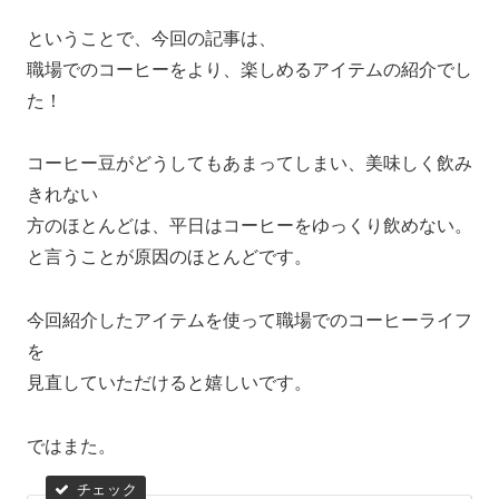
ということで、今回の記事は、
職場でのコーヒーをより、楽しめるアイテムの紹介でし
た！
コーヒー豆がどうしてもあまってしまい、美味しく飲み
きれない
方のほとんどは、平日はコーヒーをゆっくり飲めない。
と言うことが原因のほとんどです。
今回紹介したアイテムを使って職場でのコーヒーライフ
を
見直していただけると嬉しいです。
ではまた。