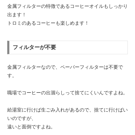
金属フィルターの特徴であるコーヒーオイルもしっかり
出ます！
トロミのあるコーヒーも楽しめます！
フィルターが不要
金属フィルターなので、ペーパーフィルターは不要で
す。
職場でコーヒーの出涸らしって捨てにくいんですよね。
給湯室に行けば生ごみ入れがあるので、捨てに行けばい
いのですが、
遠いと面倒ですよね。