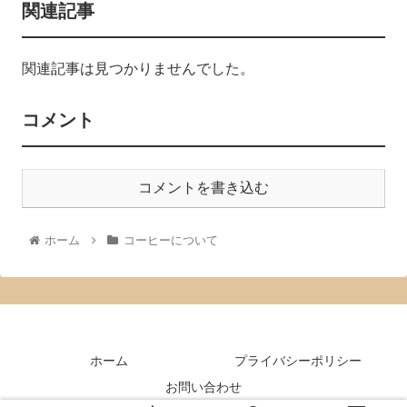
関連記事
関連記事は見つかりませんでした。
コメント
コメントを書き込む
ホーム
コーヒーについて
ホーム
プライバシーポリシー
お問い合わせ