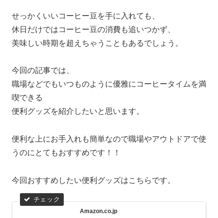
せっかくいいコーヒー豆を手に入れても、
休日だけではコーヒー豆の消費も追いつかず、
美味しい時期を超えちゃうこともあるでしょう。
今回の記事では、
職場などでもいつものように優雅にコーヒータイムを満
喫できる
便利グッズを紹介したいと思います。
便利な上にお手入れも簡単なので職場やアウトドアで使
うのにとてもおすすめです！！
今回おすすめしたい便利グッズはこちらです。
Amazon.co.jp