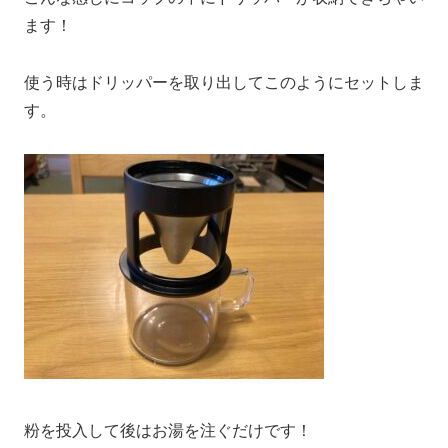
ます！
使う時はドリッパーを取り出してこのようにセットしま
す。
粉を投入して後はお湯を注ぐだけです！