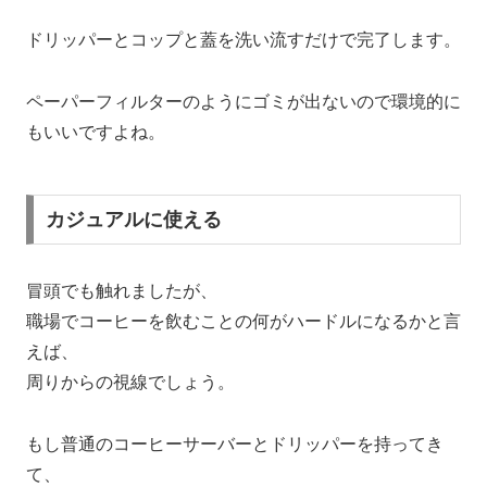
ドリッパーとコップと蓋を洗い流すだけで完了します。
ペーパーフィルターのようにゴミが出ないので環境的に
もいいですよね。
カジュアルに使える
冒頭でも触れましたが、
職場でコーヒーを飲むことの何がハードルになるかと言
えば、
周りからの視線でしょう。
もし普通のコーヒーサーバーとドリッパーを持ってき
て、