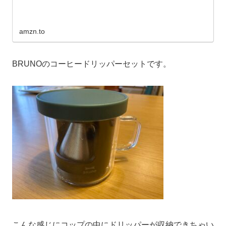
amzn.to
BRUNOのコーヒードリッパーセットです。
こんな感じにコップの中にドリッパーが収納できちゃい